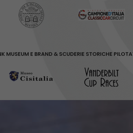
NK MUSEUM E BRAND & SCUDERIE STORICHE PILOTA