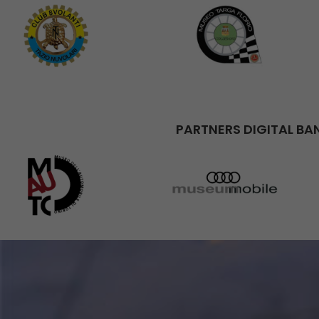
PARTNERS DIGITAL BA